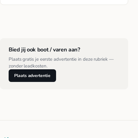
Bied jij ook boot / varen aan?
Plaats gratis je eerste advertentie in deze rubriek —
zonder leadkosten.
Plaats advertentie