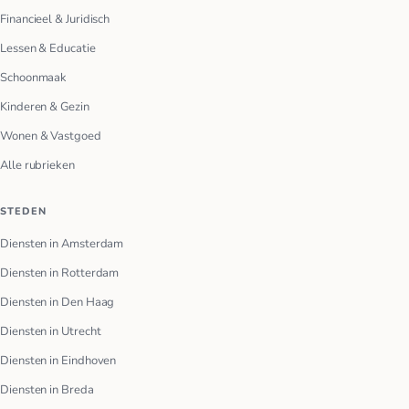
Financieel & Juridisch
Lessen & Educatie
Schoonmaak
Kinderen & Gezin
Wonen & Vastgoed
Alle rubrieken
STEDEN
Diensten in Amsterdam
Diensten in Rotterdam
Diensten in Den Haag
Diensten in Utrecht
Diensten in Eindhoven
Diensten in Breda