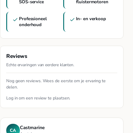
SOS-service
fluistermotoren
Professioneel
In- en verkoop
onderhoud
Reviews
Echte ervaringen van eerdere klanten.
Nog geen reviews. Wees de eerste om je ervaring te
delen.
Log in
om een review te plaatsen.
Castmarine
CA