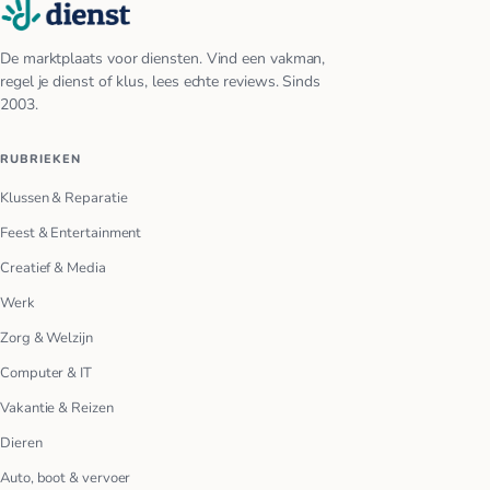
De marktplaats voor diensten. Vind een vakman,
regel je dienst of klus, lees echte reviews. Sinds
2003.
RUBRIEKEN
Klussen & Reparatie
Feest & Entertainment
Creatief & Media
Werk
Zorg & Welzijn
Computer & IT
Vakantie & Reizen
Dieren
Auto, boot & vervoer