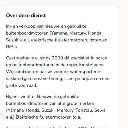
Over deze dienst
In- en verkoop van nieuwe en gebruikte
buitenboordmotoren (Yamaha, Mercury, Honda,
Suzuki e.a.), elektrische fluistermotoren, boten en
RIB’s.
Castmarine is al sinds 2009 dé specialist in boten
en buitenboordmotoren in de regio Amstelveen.
Wij combineren passie voor de watersport met
vakkundige dienstverlening, scherpe prijzen en een
grote voorraad.
Bij ons vindt u: Nieuwe én gebruikte
buitenboordmotoren van alle grote merken
(Yamaha, Honda, Suzuki, Mercury, Tohatsu, Selva
e.a.) Elektrische fluistermotoren (o.a.