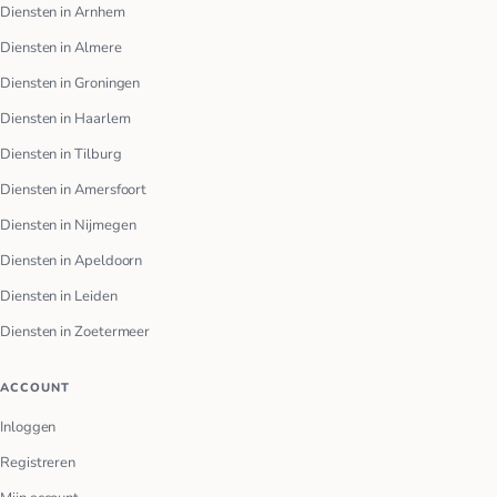
Diensten in Arnhem
Diensten in Almere
Diensten in Groningen
Diensten in Haarlem
Diensten in Tilburg
Diensten in Amersfoort
Diensten in Nijmegen
Diensten in Apeldoorn
Diensten in Leiden
Diensten in Zoetermeer
ACCOUNT
Inloggen
Registreren