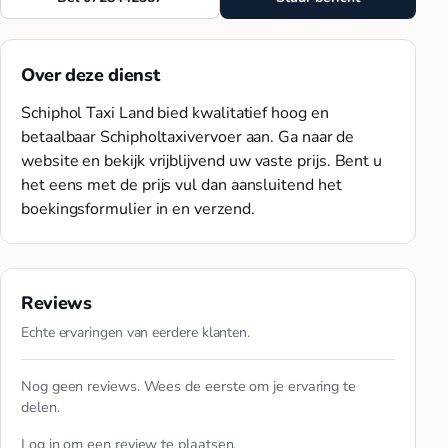
Over deze dienst
Schiphol Taxi Land bied kwalitatief hoog en
betaalbaar Schipholtaxivervoer aan. Ga naar de
website en bekijk vrijblijvend uw vaste prijs. Bent u
het eens met de prijs vul dan aansluitend het
boekingsformulier in en verzend.
Reviews
Echte ervaringen van eerdere klanten.
Nog geen reviews. Wees de eerste om je ervaring te
delen.
Log in
om een review te plaatsen.