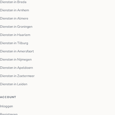
Diensten in Breda
Diensten in Arnhem
Diensten in Almere
Diensten in Groningen
Diensten in Haarlem
Diensten in Tilburg
Diensten in Amersfoort
Diensten in Nijmegen
Diensten in Apeldoorn
Diensten in Zoetermeer
Diensten in Leiden
ACCOUNT
Inloggen
Registreren