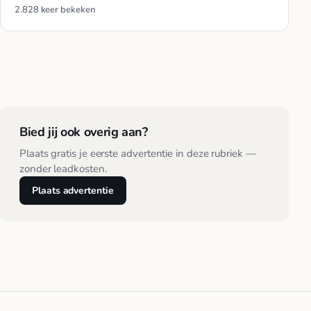
2.828 keer bekeken
Bied jij ook overig aan?
Plaats gratis je eerste advertentie in deze rubriek —
zonder leadkosten.
Plaats advertentie