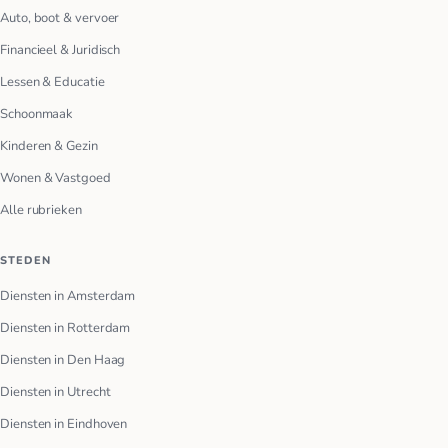
Auto, boot & vervoer
Financieel & Juridisch
Lessen & Educatie
Schoonmaak
Kinderen & Gezin
Wonen & Vastgoed
Alle rubrieken
STEDEN
Diensten in Amsterdam
Diensten in Rotterdam
Diensten in Den Haag
Diensten in Utrecht
Diensten in Eindhoven