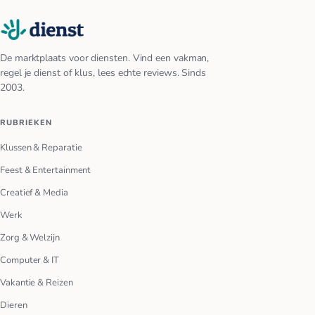
De marktplaats voor diensten. Vind een vakman,
regel je dienst of klus, lees echte reviews. Sinds
2003.
RUBRIEKEN
Klussen & Reparatie
Feest & Entertainment
Creatief & Media
Werk
Zorg & Welzijn
Computer & IT
Vakantie & Reizen
Dieren