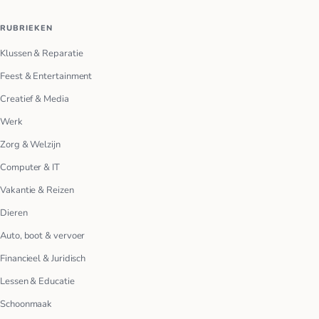
RUBRIEKEN
Klussen & Reparatie
Feest & Entertainment
Creatief & Media
Werk
Zorg & Welzijn
Computer & IT
Vakantie & Reizen
Dieren
Auto, boot & vervoer
Financieel & Juridisch
Lessen & Educatie
Schoonmaak