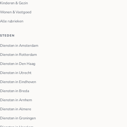
Kinderen & Gezin
Wonen & Vastgoed
Alle rubrieken
STEDEN
Diensten in Amsterdam
Diensten in Rotterdam
Diensten in Den Haag
Diensten in Utrecht
Diensten in Eindhoven
Diensten in Breda
Diensten in Arnhem
Diensten in Almere
Diensten in Groningen