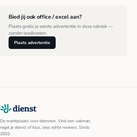
Bied jij ook office / excel aan?
Plaats gratis je eerste advertentie in deze rubriek —
zonder leadkosten.
Plaats advertentie
De marktplaats voor diensten. Vind een vakman,
regel je dienst of klus, lees echte reviews. Sinds
2003.