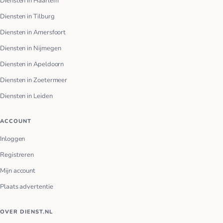
Diensten in Haarlem
Diensten in Tilburg
Diensten in Amersfoort
Diensten in Nijmegen
Diensten in Apeldoorn
Diensten in Zoetermeer
Diensten in Leiden
ACCOUNT
Inloggen
Registreren
Mijn account
Plaats advertentie
OVER DIENST.NL