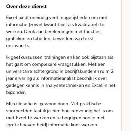
Over deze dienst
Excel biedt oneindig veel mogelijkheden om met
informatie (zowel kwantitaief als kwalitatief) te
werken. Denk aan berekeningen met functies,
grafieken en tabellen, bewerken van tekst
enzovoorts.
Ik geef cursussen, trainingen en kan ook bijstaan als
het gaat om complexere vraagstukken. Met een
universitaire achtergrond in bedrijfskunde en ruim 2
jaar ervaring als informatieanalist beschik ik over
gedegen kennis in analysetechnieken en Excel in het
bijzonder.
Mijn filosofie is: gewoon doen. Met praktische
voorbeelden laat ik je zien hoe eenvoudig het is om
met Excel te werken en te begrijpen hoe je met
(grote hoeveelheid) informatie kunt werken.