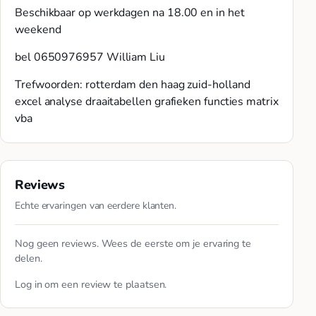
Beschikbaar op werkdagen na 18.00 en in het
weekend
bel 0650976957 William Liu
Trefwoorden: rotterdam den haag zuid-holland
excel analyse draaitabellen grafieken functies matrix
vba
Reviews
Echte ervaringen van eerdere klanten.
Nog geen reviews. Wees de eerste om je ervaring te
delen.
Log in
om een review te plaatsen.