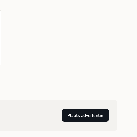
Plaats advertentie