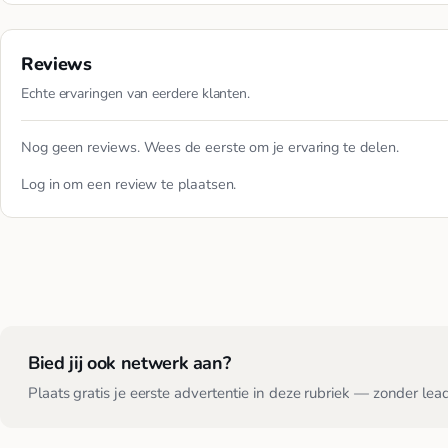
Reviews
Echte ervaringen van eerdere klanten.
Nog geen reviews. Wees de eerste om je ervaring te delen.
Log in
om een review te plaatsen.
Bied jij ook netwerk aan?
Plaats gratis je eerste advertentie in deze rubriek — zonder lea