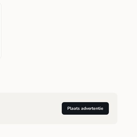
Plaats advertentie