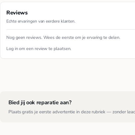
Reviews
Echte ervaringen van eerdere klanten.
Nog geen reviews. Wees de eerste om je ervaring te delen.
Log in
om een review te plaatsen.
Bied jij ook reparatie aan?
Plaats gratis je eerste advertentie in deze rubriek — zonder lea