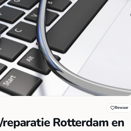
Bewaar
/reparatie Rotterdam en