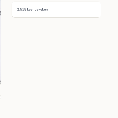
2.518 keer bekeken