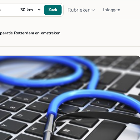
Rubrieken
Zoek
Inloggen
eparatie Rotterdam en omstreken