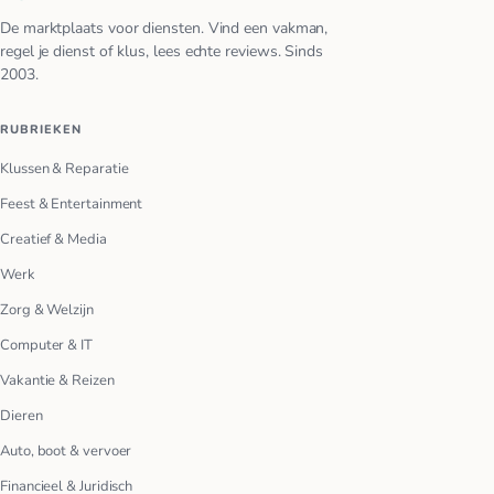
De marktplaats voor diensten. Vind een vakman,
regel je dienst of klus, lees echte reviews. Sinds
2003.
RUBRIEKEN
Klussen & Reparatie
Feest & Entertainment
Creatief & Media
Werk
Zorg & Welzijn
Computer & IT
Vakantie & Reizen
Dieren
Auto, boot & vervoer
Financieel & Juridisch