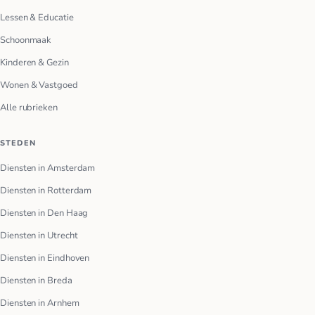
Lessen & Educatie
Schoonmaak
Kinderen & Gezin
Wonen & Vastgoed
Alle rubrieken
STEDEN
Diensten in Amsterdam
Diensten in Rotterdam
Diensten in Den Haag
Diensten in Utrecht
Diensten in Eindhoven
Diensten in Breda
Diensten in Arnhem