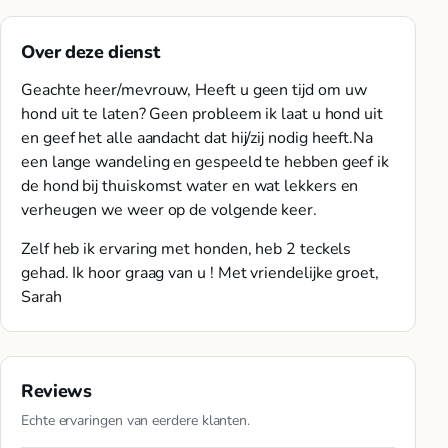
Over deze dienst
Geachte heer/mevrouw, Heeft u geen tijd om uw
hond uit te laten? Geen probleem ik laat u hond uit
en geef het alle aandacht dat hij/zij nodig heeft.Na
een lange wandeling en gespeeld te hebben geef ik
de hond bij thuiskomst water en wat lekkers en
verheugen we weer op de volgende keer.
Zelf heb ik ervaring met honden, heb 2 teckels
gehad. Ik hoor graag van u ! Met vriendelijke groet,
Sarah
Reviews
Echte ervaringen van eerdere klanten.