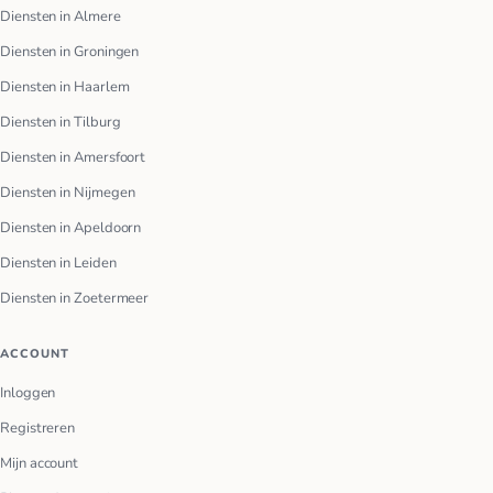
Diensten in Almere
Diensten in Groningen
Diensten in Haarlem
Diensten in Tilburg
Diensten in Amersfoort
Diensten in Nijmegen
Diensten in Apeldoorn
Diensten in Leiden
Diensten in Zoetermeer
ACCOUNT
Inloggen
Registreren
Mijn account