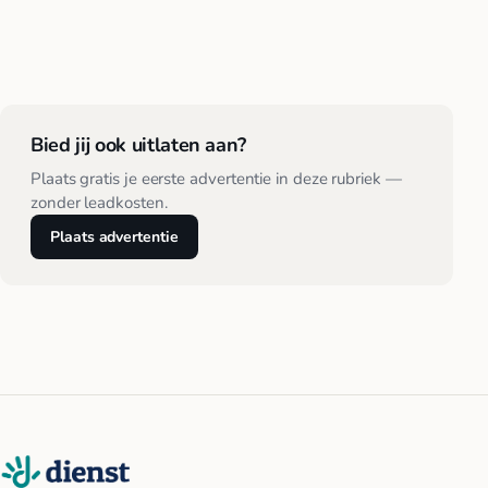
Bied jij ook uitlaten aan?
Plaats gratis je eerste advertentie in deze rubriek —
zonder leadkosten.
Plaats advertentie