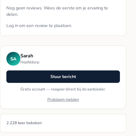
Nog geen reviews. Wees de eerste om je ervaring te
delen.
Log in
om een review te plaatsen.
Sarah
SA
Hoofddorp
Stuur bericht
Gratis account — reageer direct bij de aanbieder.
Probleem melden
2.228 keer bekeken