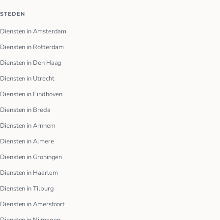
STEDEN
Diensten in Amsterdam
Diensten in Rotterdam
Diensten in Den Haag
Diensten in Utrecht
Diensten in Eindhoven
Diensten in Breda
Diensten in Arnhem
Diensten in Almere
Diensten in Groningen
Diensten in Haarlem
Diensten in Tilburg
Diensten in Amersfoort