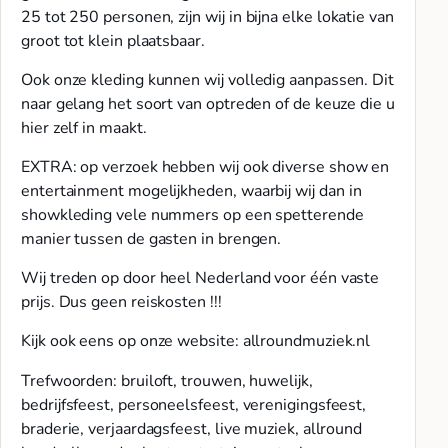
25 tot 250 personen, zijn wij in bijna elke lokatie van
groot tot klein plaatsbaar.
Ook onze kleding kunnen wij volledig aanpassen. Dit
naar gelang het soort van optreden of de keuze die u
hier zelf in maakt.
EXTRA: op verzoek hebben wij ook diverse show en
entertainment mogelijkheden, waarbij wij dan in
showkleding vele nummers op een spetterende
manier tussen de gasten in brengen.
Wij treden op door heel Nederland voor één vaste
prijs. Dus geen reiskosten !!!
Kijk ook eens op onze website: allroundmuziek.nl
Trefwoorden: bruiloft, trouwen, huwelijk,
bedrijfsfeest, personeelsfeest, verenigingsfeest,
braderie, verjaardagsfeest, live muziek, allround