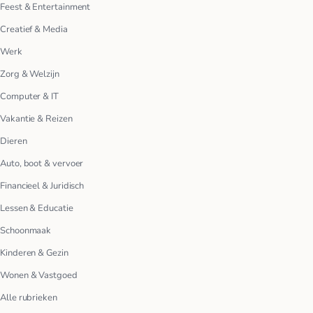
Feest & Entertainment
Creatief & Media
Werk
Zorg & Welzijn
Computer & IT
Vakantie & Reizen
Dieren
Auto, boot & vervoer
Financieel & Juridisch
Lessen & Educatie
Schoonmaak
Kinderen & Gezin
Wonen & Vastgoed
Alle rubrieken