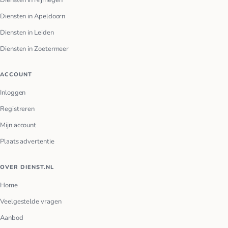
Diensten in Nijmegen
Diensten in Apeldoorn
Diensten in Leiden
Diensten in Zoetermeer
ACCOUNT
Inloggen
Registreren
Mijn account
Plaats advertentie
OVER DIENST.NL
Home
Veelgestelde vragen
Aanbod