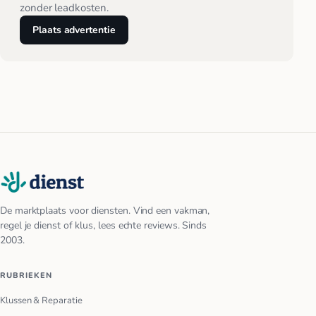
zonder leadkosten.
Plaats advertentie
De marktplaats voor diensten. Vind een vakman,
regel je dienst of klus, lees echte reviews. Sinds
2003.
RUBRIEKEN
Klussen & Reparatie