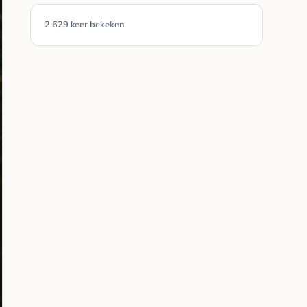
2.629 keer bekeken