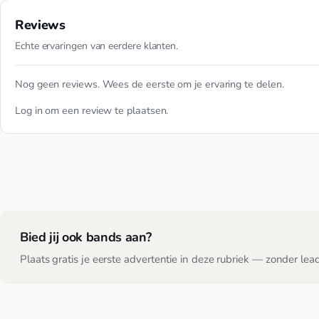
Reviews
Echte ervaringen van eerdere klanten.
Nog geen reviews. Wees de eerste om je ervaring te delen.
Log in
om een review te plaatsen.
Bied jij ook bands aan?
Plaats gratis je eerste advertentie in deze rubriek — zonder lea