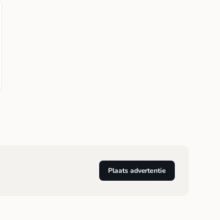
Plaats advertentie