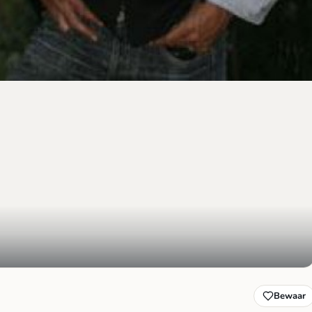
Bewaar