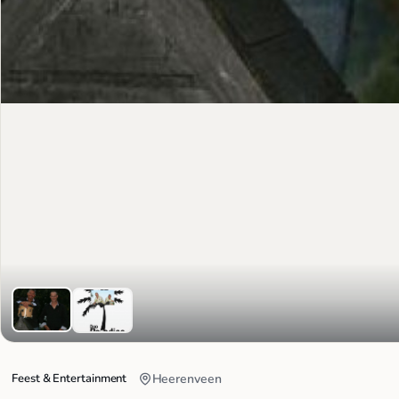
Feest & Entertainment
Heerenveen