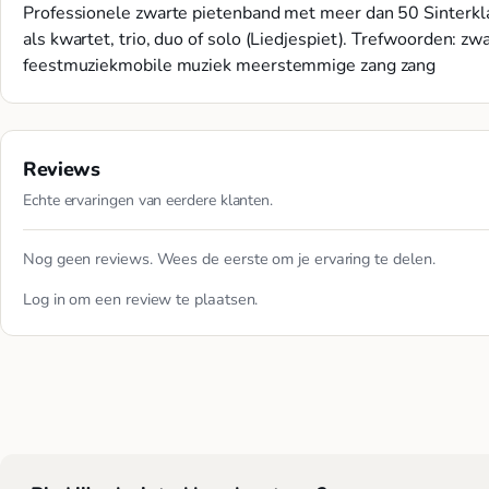
Professionele zwarte pietenband met meer dan 50 Sinterkla
als kwartet, trio, duo of solo (Liedjespiet). Trefwoorden: 
feestmuziekmobile muziek meerstemmige zang zang
Reviews
Echte ervaringen van eerdere klanten.
Nog geen reviews. Wees de eerste om je ervaring te delen.
Log in
om een review te plaatsen.