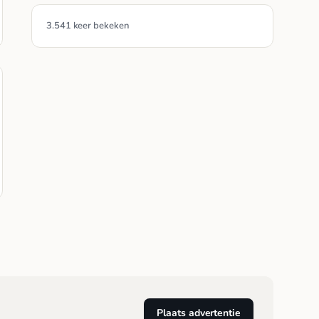
3.541 keer bekeken
Plaats advertentie