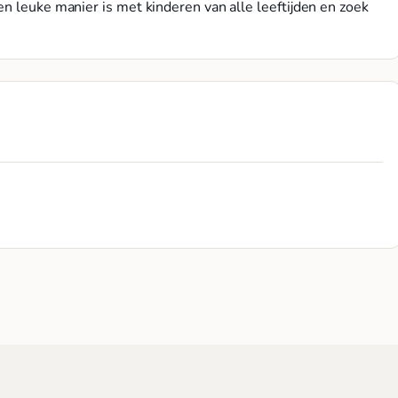
n leuke manier is met kinderen van alle leeftijden en zoek