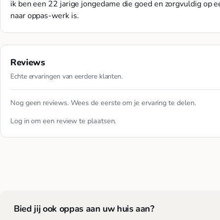
ik ben een 22 jarige jongedame die goed en zorgvuldig op ee
naar oppas-werk is.
Reviews
Echte ervaringen van eerdere klanten.
Nog geen reviews. Wees de eerste om je ervaring te delen.
Log in
om een review te plaatsen.
Bied jij ook oppas aan uw huis aan?