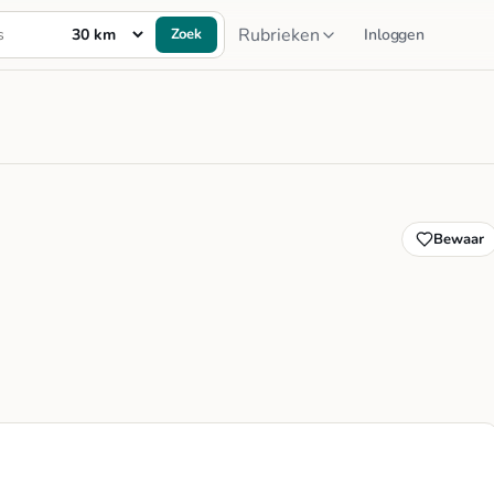
Rubrieken
Zoek
Inloggen
Bewaar