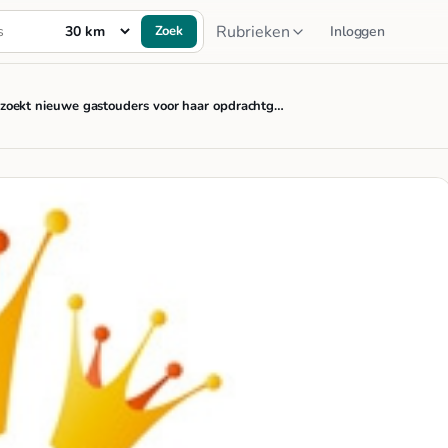
Rubrieken
Zoek
Inloggen
 zoekt nieuwe gastouders voor haar opdrachtg…