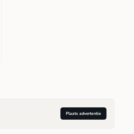
Plaats advertentie