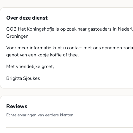
Over deze dienst
GOB Het Koningshofje is op zoek naar gastouders in Nederlan
Groningen
Voor meer informatie kunt u contact met ons opnemen zodat
genot van een kopje koffie of thee.
Met vriendelijke groet,
Brigitta Sjoukes
Reviews
Echte ervaringen van eerdere klanten.