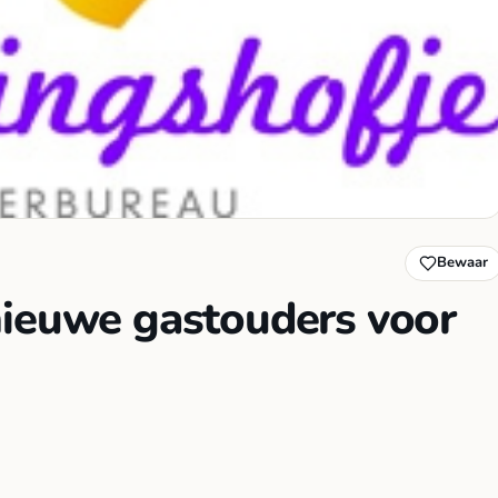
Bewaar
nieuwe gastouders voor