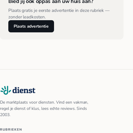
Bied jij ook oppas aan uw huis aan?
Plaats gratis je eerste advertentie in deze rubriek —
zonder leadkosten.
Plaats advertentie
De marktplaats voor diensten. Vind een vakman,
regel je dienst of klus, lees echte reviews. Sinds
2003.
RUBRIEKEN