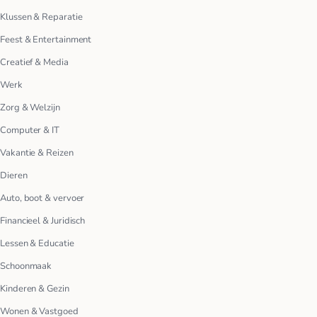
Klussen & Reparatie
Feest & Entertainment
Creatief & Media
Werk
Zorg & Welzijn
Computer & IT
Vakantie & Reizen
Dieren
Auto, boot & vervoer
Financieel & Juridisch
Lessen & Educatie
Schoonmaak
Kinderen & Gezin
Wonen & Vastgoed