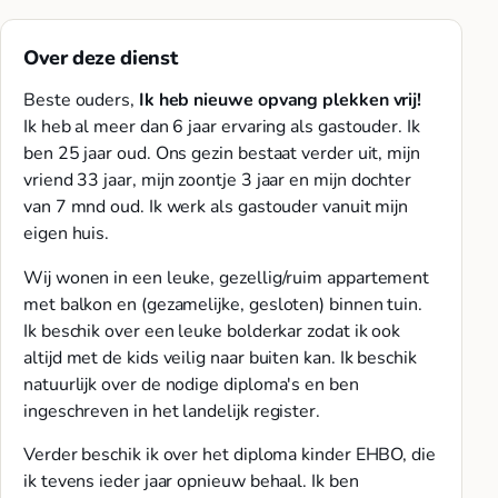
Over deze dienst
Beste ouders,
Ik heb nieuwe opvang plekken vrij!
Ik heb al meer dan 6 jaar ervaring als gastouder. Ik
ben 25 jaar oud. Ons gezin bestaat verder uit, mijn
vriend 33 jaar, mijn zoontje 3 jaar en mijn dochter
van 7 mnd oud. Ik werk als gastouder vanuit mijn
eigen huis.
Wij wonen in een leuke, gezellig/ruim appartement
met balkon en (gezamelijke, gesloten) binnen tuin.
Ik beschik over een leuke bolderkar zodat ik ook
altijd met de kids veilig naar buiten kan. Ik beschik
natuurlijk over de nodige diploma's en ben
ingeschreven in het landelijk register.
Verder beschik ik over het diploma kinder EHBO, die
ik tevens ieder jaar opnieuw behaal. Ik ben