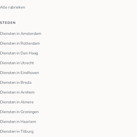
Alle rubrieken
STEDEN
Diensten in Amsterdam
Diensten in Rotterdam
Diensten in Den Haag
Diensten in Utrecht
Diensten in Eindhoven
Diensten in Breda
Diensten in Arnhem
Diensten in Almere
Diensten in Groningen
Diensten in Haarlem
Diensten in Tilburg