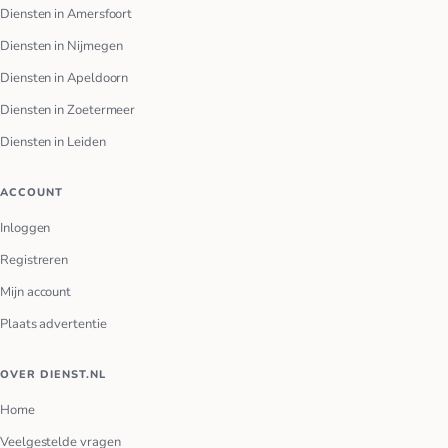
Diensten in Amersfoort
Diensten in Nijmegen
Diensten in Apeldoorn
Diensten in Zoetermeer
Diensten in Leiden
ACCOUNT
Inloggen
Registreren
Mijn account
Plaats advertentie
OVER DIENST.NL
Home
Veelgestelde vragen