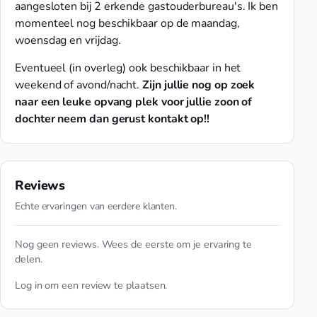
aangesloten bij 2 erkende gastouderbureau's. Ik ben
momenteel nog beschikbaar op de maandag,
woensdag en vrijdag.
Eventueel (in overleg) ook beschikbaar in het
weekend of avond/nacht.
Zijn jullie nog op zoek
naar een leuke opvang plek voor jullie zoon of
dochter neem dan gerust kontakt op!!
Reviews
Echte ervaringen van eerdere klanten.
Nog geen reviews. Wees de eerste om je ervaring te
delen.
Log in
om een review te plaatsen.