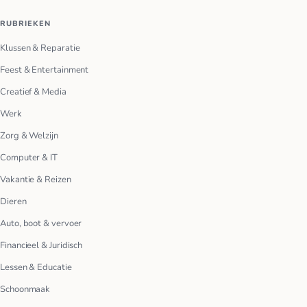
RUBRIEKEN
Klussen & Reparatie
Feest & Entertainment
Creatief & Media
Werk
Zorg & Welzijn
Computer & IT
Vakantie & Reizen
Dieren
Auto, boot & vervoer
Financieel & Juridisch
Lessen & Educatie
Schoonmaak