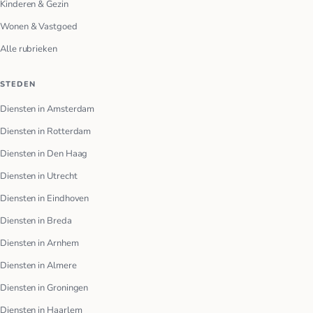
Kinderen & Gezin
Wonen & Vastgoed
Alle rubrieken
STEDEN
Diensten in Amsterdam
Diensten in Rotterdam
Diensten in Den Haag
Diensten in Utrecht
Diensten in Eindhoven
Diensten in Breda
Diensten in Arnhem
Diensten in Almere
Diensten in Groningen
Diensten in Haarlem