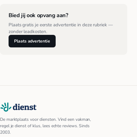
Bied jij ook opvang aan?
Plaats gratis je eerste advertentie in deze rubriek —
zonder leadkosten.
Plaats advertentie
De marktplaats voor diensten. Vind een vakman,
regel je dienst of klus, lees echte reviews. Sinds
2003.