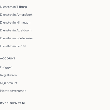
Diensten in Tilburg
Diensten in Amersfoort
Diensten in Nijmegen
Diensten in Apeldoorn
Diensten in Zoetermeer
Diensten in Leiden
ACCOUNT
Inloggen
Registreren
Mijn account
Plaats advertentie
OVER DIENST.NL