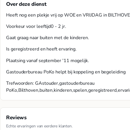
Over deze dienst
Heeft nog een plekje vrij op WOE en VRIJDAG in BILTHOV
Voorkeur voor leeftijd0 - 2 jr.
Gaat graag naar buiten met de kinderen.
Is geregistreerd en heeft ervaring.
Plaatsing vanaf september '11 mogelijk.
Gastouderbureau PoKo helpt bij koppeling en begeleiding
Trefwoorden: GAstouder,gastouderbureau
PoKo,Bilthoven,buiten,kinderen,spelen,geregistreerd,ervar
Reviews
Echte ervaringen van eerdere klanten.