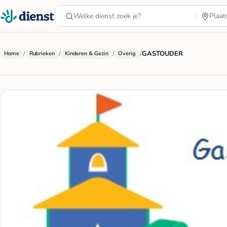
/
/
/
/
GASTOUDER
Home
Rubrieken
Kinderen & Gezin
Overig