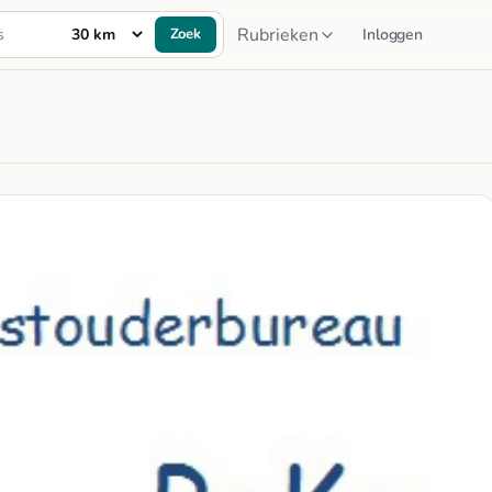
Rubrieken
Zoek
Inloggen