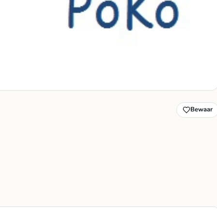
Bewaar