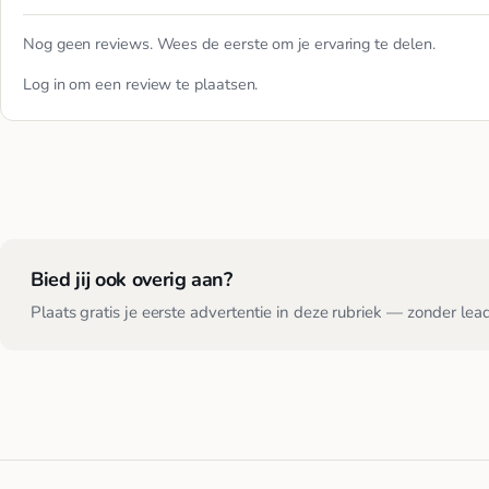
Nog geen reviews. Wees de eerste om je ervaring te delen.
Log in
om een review te plaatsen.
Bied jij ook overig aan?
Plaats gratis je eerste advertentie in deze rubriek — zonder lea