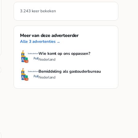
3.243 keer bekeken
Meer van deze adverteerder
Alle 3 advertenties →
Wie komt op ons oppassen?
Nederland
Bemiddeling als gastouderbureau
Nederland