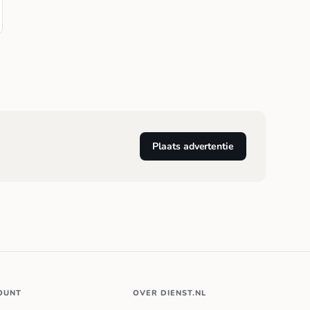
Plaats advertentie
OUNT
OVER DIENST.NL