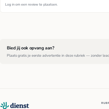
Log in
om een review te plaatsen.
Bied jij ook opvang aan?
Plaats gratis je eerste advertentie in deze rubriek — zonder lea
RUB