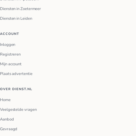
Diensten in Zoetermeer
Diensten in Leiden
ACCOUNT
Inloggen
Registreren
Mijn account
Plaats advertentie
OVER DIENST.NL
Home
Veelgestelde vragen
Aanbod
Gevraagd