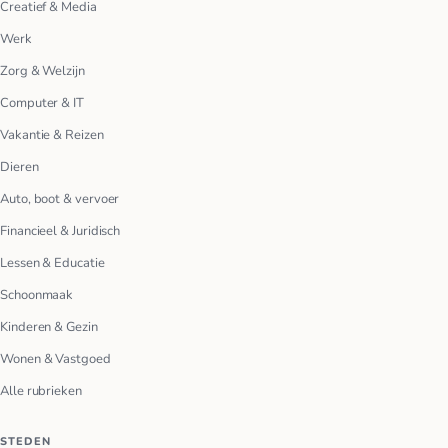
Creatief & Media
Werk
Zorg & Welzijn
Computer & IT
Vakantie & Reizen
Dieren
Auto, boot & vervoer
Financieel & Juridisch
Lessen & Educatie
Schoonmaak
Kinderen & Gezin
Wonen & Vastgoed
Alle rubrieken
STEDEN