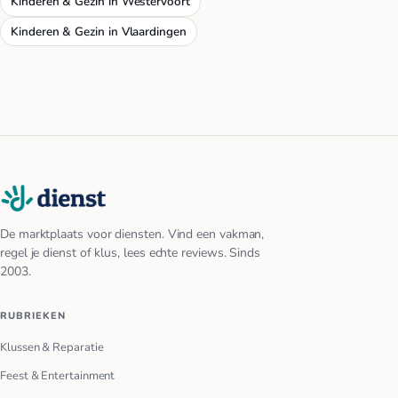
Kinderen & Gezin in Westervoort
Kinderen & Gezin in Vlaardingen
De marktplaats voor diensten. Vind een vakman,
regel je dienst of klus, lees echte reviews. Sinds
2003.
RUBRIEKEN
Klussen & Reparatie
Feest & Entertainment