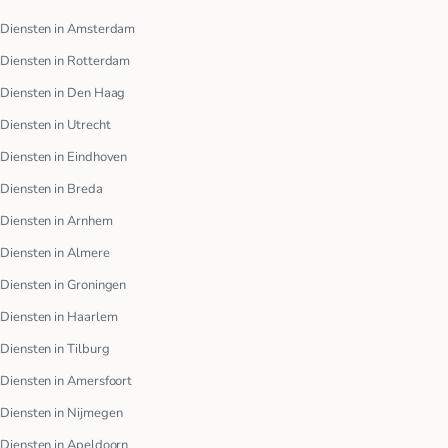
Diensten in Amsterdam
Diensten in Rotterdam
Diensten in Den Haag
Diensten in Utrecht
Diensten in Eindhoven
Diensten in Breda
Diensten in Arnhem
Diensten in Almere
Diensten in Groningen
Diensten in Haarlem
Diensten in Tilburg
Diensten in Amersfoort
Diensten in Nijmegen
Diensten in Apeldoorn