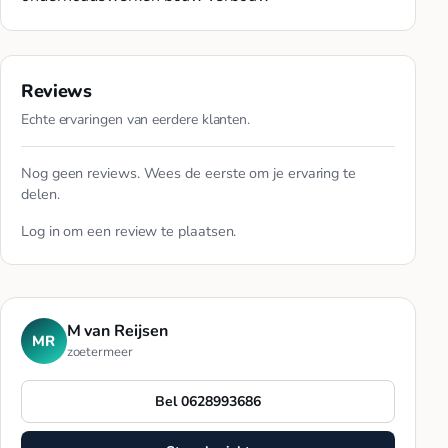
Reviews
Echte ervaringen van eerdere klanten.
Nog geen reviews. Wees de eerste om je ervaring te
delen.
Log in
om een review te plaatsen.
M van Reijsen
MR
zoetermeer
Bel 0628993686