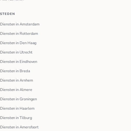
STEDEN
Diensten in Amsterdam
Diensten in Rotterdam
Diensten in Den Haag
Diensten in Utrecht
Diensten in Eindhoven
Diensten in Breda
Diensten in Arnhem
Diensten in Almere
Diensten in Groningen
Diensten in Haarlem
Diensten in Tilburg
Diensten in Amersfoort