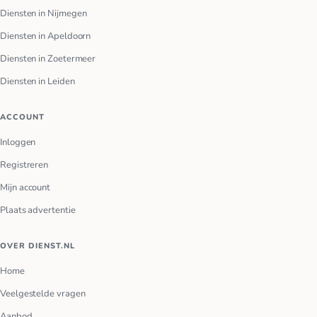
Diensten in Nijmegen
Diensten in Apeldoorn
Diensten in Zoetermeer
Diensten in Leiden
ACCOUNT
Inloggen
Registreren
Mijn account
Plaats advertentie
OVER DIENST.NL
Home
Veelgestelde vragen
Aanbod