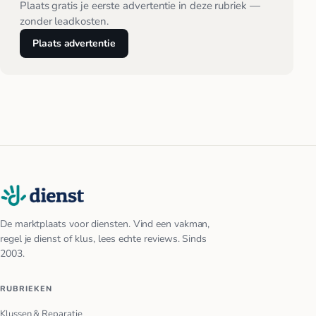
Plaats gratis je eerste advertentie in deze rubriek —
zonder leadkosten.
Plaats advertentie
De marktplaats voor diensten. Vind een vakman,
regel je dienst of klus, lees echte reviews. Sinds
2003.
RUBRIEKEN
Klussen & Reparatie