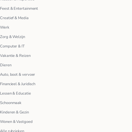
Feest & Entertainment
Creatief & Media
Werk
Zorg & Welzijn
Computer & IT
Vakantie & Reizen
Dieren
Auto, boot & vervoer
Financieel & Juridisch
Lessen & Educatie
Schoonmaak
Kinderen & Gezin
Wonen & Vastgoed
Alle rubrieken