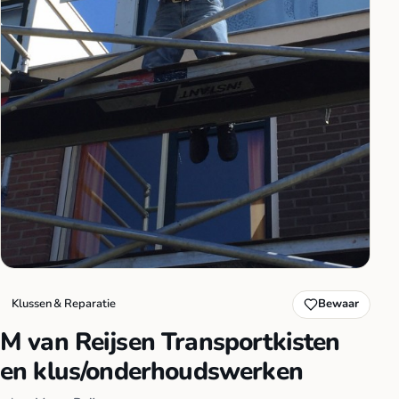
Klussen & Reparatie
Bewaar
M van Reijsen Transportkisten
en klus/onderhoudswerken