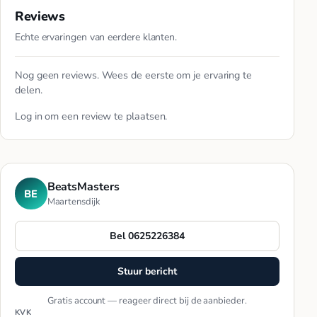
Reviews
Echte ervaringen van eerdere klanten.
Nog geen reviews. Wees de eerste om je ervaring te
delen.
Log in
om een review te plaatsen.
BeatsMasters
BE
Maartensdijk
Bel 0625226384
Stuur bericht
Gratis account — reageer direct bij de aanbieder.
KVK