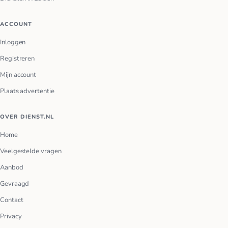
ACCOUNT
Inloggen
Registreren
Mijn account
Plaats advertentie
OVER DIENST.NL
Home
Veelgestelde vragen
Aanbod
Gevraagd
Contact
Privacy