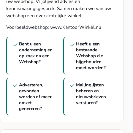
uw webshop. Vrijblijvend advies en
kennismakingsgesprek. Samen maken we van uw
webshop een overzichtelijke winkel.
Voorbeeldwebshop: www.KantoorWinkel.nu
Bent u een
Heeft u een
onderneming en
bestaande
op zoek na een
Webshop die
Webshop?
bijgehouden
moet worden?
Adverteren,
Mailinglijsten
gevonden
beheren en
worden of meer
nieuwsbrieven
omzet
versturen?
genereren?