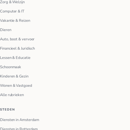
Zorg & Welzijn
Computer & IT
Vakantie & Reizen
Dieren
Auto, boot & vervoer
Financieel & Juridisch
Lessen & Educatie
Schoonmaak
Kinderen & Gezin
Wonen & Vastgoed
Alle rubrieken
STEDEN
Diensten in Amsterdam
Diensten in Rotterdam