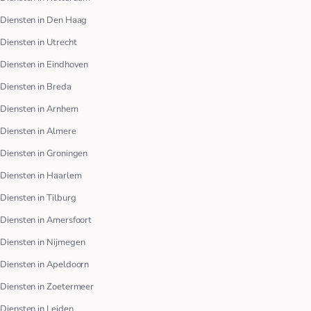
Diensten in Den Haag
Diensten in Utrecht
Diensten in Eindhoven
Diensten in Breda
Diensten in Arnhem
Diensten in Almere
Diensten in Groningen
Diensten in Haarlem
Diensten in Tilburg
Diensten in Amersfoort
Diensten in Nijmegen
Diensten in Apeldoorn
Diensten in Zoetermeer
Diensten in Leiden