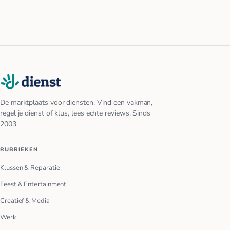
De marktplaats voor diensten. Vind een vakman,
regel je dienst of klus, lees echte reviews. Sinds
2003.
RUBRIEKEN
Klussen & Reparatie
Feest & Entertainment
Creatief & Media
Werk