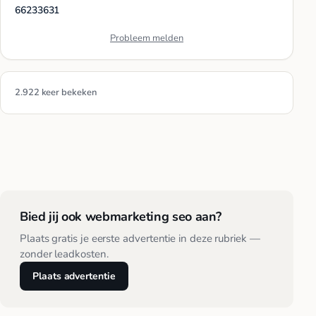
66233631
Probleem melden
2.922 keer bekeken
Bied jij ook webmarketing seo aan?
Plaats gratis je eerste advertentie in deze rubriek —
zonder leadkosten.
Plaats advertentie