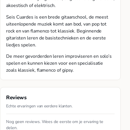
akoestisch of elektrisch.
Seis Cuardes is een brede gitaarschool, de meest
uiteenlopende muziek komt aan bod, van pop tot
rock en van flamenco tot klassiek. Beginnende
gitaristen leren de basistechnieken en de eerste
liedjes spelen.
De meer gevorderden leren improviseren en solo’s
spelen en kunnen kiezen voor een specialisatie
zoals klassiek, flamenco of gipsy.
Reviews
Echte ervaringen van eerdere klanten.
Nog geen reviews. Wees de eerste om je ervaring te
delen.