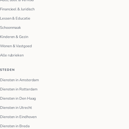
Financieel & Juridisch
Lessen & Educatie
Schoonmaak
Kinderen & Gezin
Wonen & Vastgoed
Alle rubrieken
STEDEN
Diensten in Amsterdam
Diensten in Rotterdam
Diensten in Den Haag
Diensten in Utrecht
Diensten in Eindhoven
Diensten in Breda