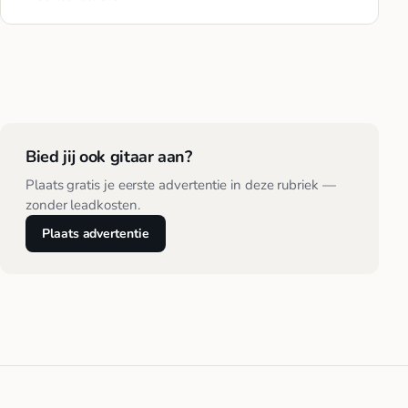
Bied jij ook gitaar aan?
Plaats gratis je eerste advertentie in deze rubriek —
zonder leadkosten.
Plaats advertentie