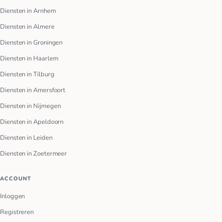
Diensten in Arnhem
Diensten in Almere
Diensten in Groningen
Diensten in Haarlem
Diensten in Tilburg
Diensten in Amersfoort
Diensten in Nijmegen
Diensten in Apeldoorn
Diensten in Leiden
Diensten in Zoetermeer
ACCOUNT
Inloggen
Registreren