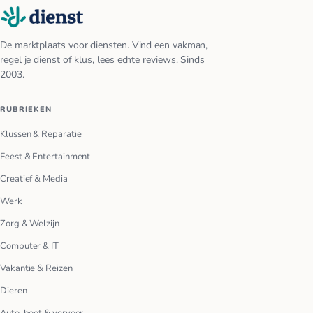
De marktplaats voor diensten. Vind een vakman,
regel je dienst of klus, lees echte reviews. Sinds
2003.
RUBRIEKEN
Klussen & Reparatie
Feest & Entertainment
Creatief & Media
Werk
Zorg & Welzijn
Computer & IT
Vakantie & Reizen
Dieren
Auto, boot & vervoer