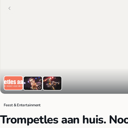
Feest & Entertainment
Trompetles aan huis. Noo