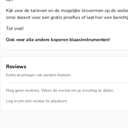
Kijk voor de tarieven en de mogelijke lesvormen op de web
onze docent voor een gratis proefles of laat hier een bericht
Tot snel!
Ook voor alle andere koperen blaasinstrumenten!
Reviews
Echte ervaringen van eerdere klanten.
Nog geen reviews. Wees de eerste om je ervaring te delen.
Log in
om een review te plaatsen.