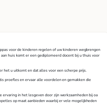
 oppas voor de kinderen regelen of uw kinderen wegbrengen
aan huis komt er een gediplomeerd docent bij u thuis voor
r het u uitkomt en dat alles voor een scherpe prijs.
tis proefles en ervaar alle voordelen en gemakken die
e ervaring in het lesgeven door zijn werkzaamheden bij oa
ompetles op maat aanbieden waarbij er vele mogelijkheden