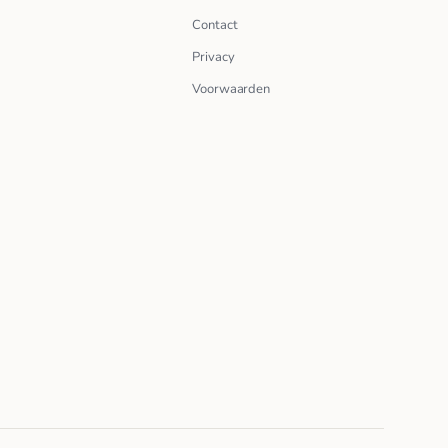
Contact
Privacy
Voorwaarden