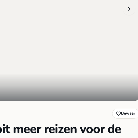
Bewaar
it meer reizen voor de