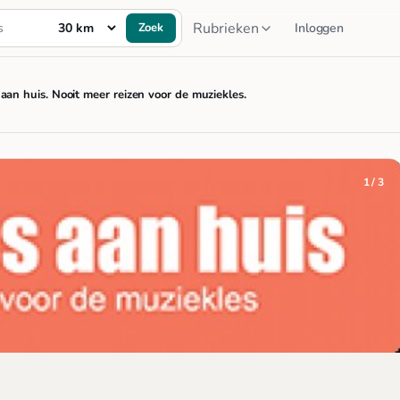
Rubrieken
Zoek
Inloggen
aan huis. Nooit meer reizen voor de muziekles.
1 / 3