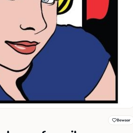
Bewaar