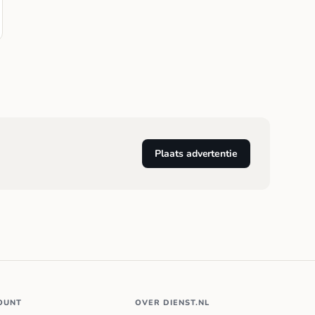
Plaats advertentie
OUNT
OVER DIENST.NL