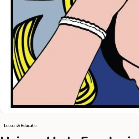
Lessen & Educatie