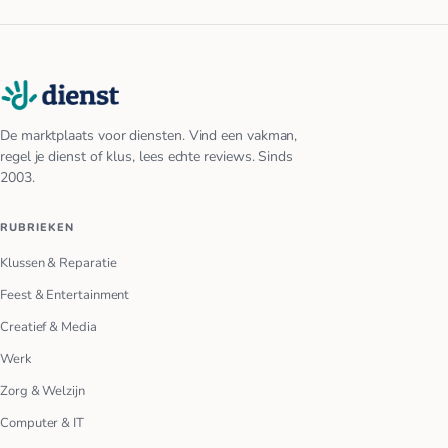
De marktplaats voor diensten. Vind een vakman,
regel je dienst of klus, lees echte reviews. Sinds
2003.
RUBRIEKEN
Klussen & Reparatie
Feest & Entertainment
Creatief & Media
Werk
Zorg & Welzijn
Computer & IT