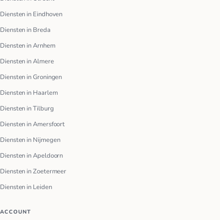
Diensten in Eindhoven
Diensten in Breda
Diensten in Arnhem
Diensten in Almere
Diensten in Groningen
Diensten in Haarlem
Diensten in Tilburg
Diensten in Amersfoort
Diensten in Nijmegen
Diensten in Apeldoorn
Diensten in Zoetermeer
Diensten in Leiden
ACCOUNT