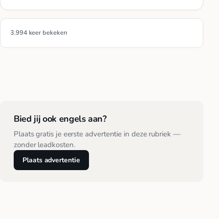
3.994 keer bekeken
Bied jij ook engels aan?
Plaats gratis je eerste advertentie in deze rubriek —
zonder leadkosten.
Plaats advertentie