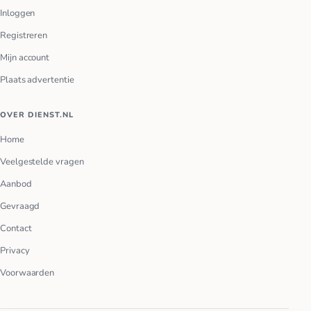
Inloggen
Registreren
Mijn account
Plaats advertentie
OVER DIENST.NL
Home
Veelgestelde vragen
Aanbod
Gevraagd
Contact
Privacy
Voorwaarden