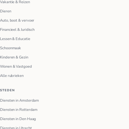
Vakantie & Reizen
Dieren
Auto, boot & vervoer
Financieel & Juridisch
Lessen & Educatie
Schoonmaak
Kinderen & Gezin
Wonen & Vastgoed
Alle rubrieken
STEDEN
Diensten in Amsterdam
Diensten in Rotterdam
Diensten in Den Haag
Diensten in Utrecht