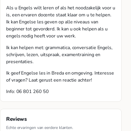
Als u Engels wilt leren of als het noodzakelijk voor u
is, een ervaren docente staat klaar om u te helpen.
Ik kan Engelse les geven op alle niveaus van
beginner tot gevorderd. Ik kan u ook helpen als u
engels nodig heeft voor uw werk.
Ik kan helpen met: grammatica, conversatie Engels,
schrijven, lezen, uitspraak, examentraining en
presentaties.
Ik geef Engelse les in Breda en omgeving. Interesse
of vragen? Laat gerust een reactie achter!
Info: 06 801 260 50
Reviews
Echte ervaringen van eerdere klanten.