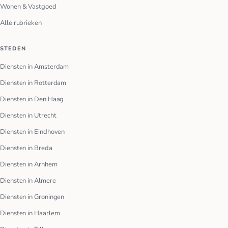
Wonen & Vastgoed
Alle rubrieken
STEDEN
Diensten in Amsterdam
Diensten in Rotterdam
Diensten in Den Haag
Diensten in Utrecht
Diensten in Eindhoven
Diensten in Breda
Diensten in Arnhem
Diensten in Almere
Diensten in Groningen
Diensten in Haarlem