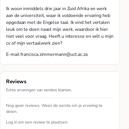
Ik woon inmiddels drie jaar in Zuid Afrika en werk
aan de universiteit, waar ik voldoende ervaring heb
opgedaan met de Engelse taal. Ik vind het vertalen
leuk om te doen naast mijn werk, waardoor ik hier
niet veel voor vraag. Heeft u interesse en wilt u mijn
cv of mijn vertaalwerk zien?
E-mail
francisca.zimmermann@uct.ac.za
Reviews
Echte ervaringen van eerdere klanten.
Nog geen reviews. Wees de eerste om je ervaring te
delen.
Log in
om een review te plaatsen.