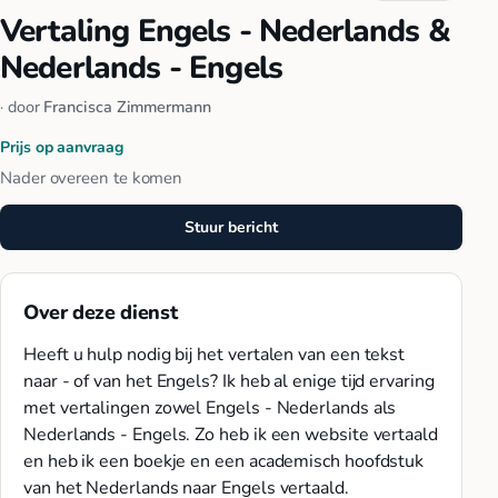
Vertaling Engels - Nederlands &
Nederlands - Engels
· door
Francisca Zimmermann
Prijs op aanvraag
Nader overeen te komen
Stuur bericht
Over deze dienst
Heeft u hulp nodig bij het vertalen van een tekst
naar - of van het Engels? Ik heb al enige tijd ervaring
met vertalingen zowel Engels - Nederlands als
Nederlands - Engels. Zo heb ik een website vertaald
en heb ik een boekje en een academisch hoofdstuk
van het Nederlands naar Engels vertaald.