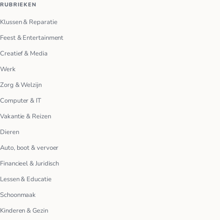
RUBRIEKEN
Klussen & Reparatie
Feest & Entertainment
Creatief & Media
Werk
Zorg & Welzijn
Computer & IT
Vakantie & Reizen
Dieren
Auto, boot & vervoer
Financieel & Juridisch
Lessen & Educatie
Schoonmaak
Kinderen & Gezin