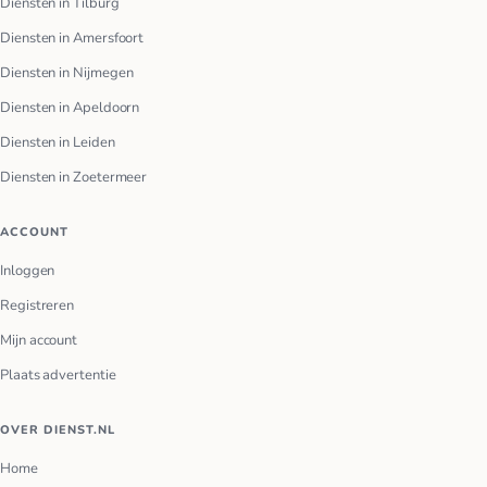
Diensten in Tilburg
Diensten in Amersfoort
Diensten in Nijmegen
Diensten in Apeldoorn
Diensten in Leiden
Diensten in Zoetermeer
ACCOUNT
Inloggen
Registreren
Mijn account
Plaats advertentie
OVER DIENST.NL
Home