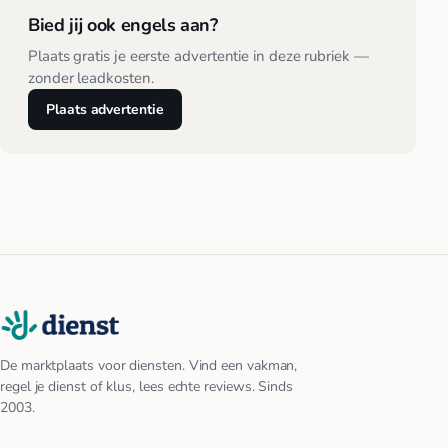
Bied jij ook engels aan?
Plaats gratis je eerste advertentie in deze rubriek —
zonder leadkosten.
Plaats advertentie
De marktplaats voor diensten. Vind een vakman,
regel je dienst of klus, lees echte reviews. Sinds
2003.