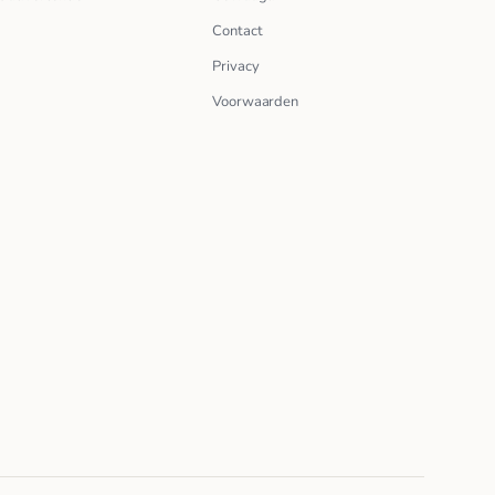
Contact
Privacy
Voorwaarden