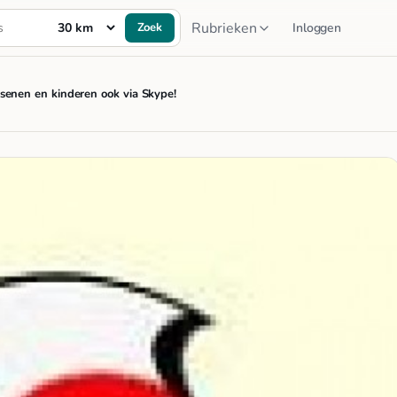
Rubrieken
Zoek
Inloggen
senen en kinderen ook via Skype!