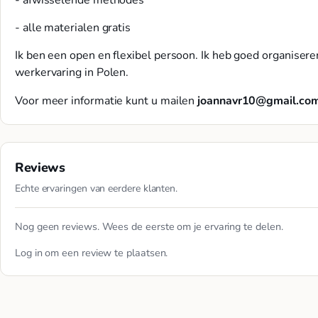
- alle materialen gratis
Ik ben een open en flexibel persoon. Ik heb goed organisere
werkervaring in Polen.
Voor meer informatie kunt u mailen
joannavr10@gmail.co
Reviews
Echte ervaringen van eerdere klanten.
Nog geen reviews. Wees de eerste om je ervaring te delen.
Log in
om een review te plaatsen.