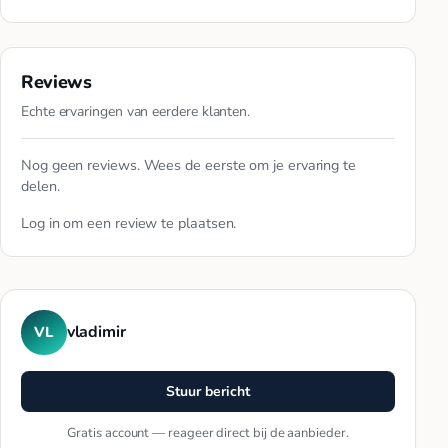
Reviews
Echte ervaringen van eerdere klanten.
Nog geen reviews. Wees de eerste om je ervaring te
delen.
Log in
om een review te plaatsen.
vladimir
VL
Stuur bericht
Gratis account — reageer direct bij de aanbieder.