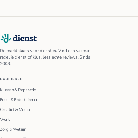
De marktplaats voor diensten. Vind een vakman,
regel je dienst of klus, lees echte reviews. Sinds
2003.
RUBRIEKEN
Klussen & Reparatie
Feest & Entertainment
Creatief & Media
Werk
Zorg & Welzijn