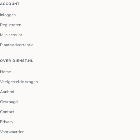
ACCOUNT
Inloggen
Registreren
Mijn account
Plaats advertentie
OVER DIENST.NL
Home
Veelgestelde vragen
Aanbod
Gevraagd
Contact
Privacy
Voorwaarden