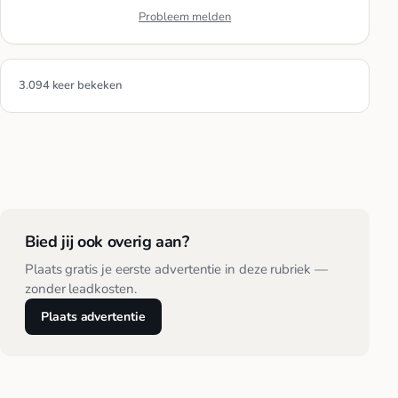
Probleem melden
3.094 keer bekeken
Bied jij ook overig aan?
Plaats gratis je eerste advertentie in deze rubriek —
zonder leadkosten.
Plaats advertentie