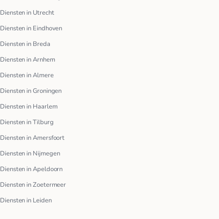
Diensten in Utrecht
Diensten in Eindhoven
Diensten in Breda
Diensten in Arnhem
Diensten in Almere
Diensten in Groningen
Diensten in Haarlem
Diensten in Tilburg
Diensten in Amersfoort
Diensten in Nijmegen
Diensten in Apeldoorn
Diensten in Zoetermeer
Diensten in Leiden