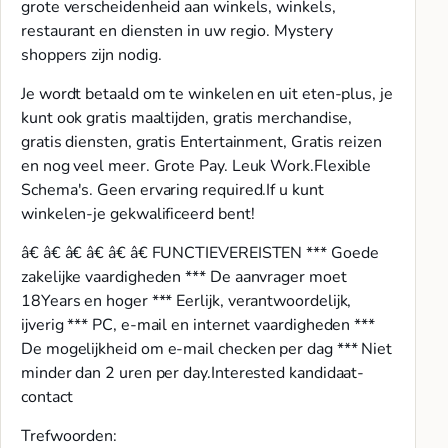
grote verscheidenheid aan winkels, winkels,
restaurant en diensten in uw regio. Mystery
shoppers zijn nodig.
Je wordt betaald om te winkelen en uit eten-plus, je
kunt ook gratis maaltijden, gratis merchandise,
gratis diensten, gratis Entertainment, Gratis reizen
en nog veel meer. Grote Pay. Leuk Work.Flexible
Schema's. Geen ervaring required.If u kunt
winkelen-je gekwalificeerd bent!
â€ â€ â€ â€ â€ â€ FUNCTIEVEREISTEN *** Goede
zakelijke vaardigheden *** De aanvrager moet
18Years en hoger *** Eerlijk, verantwoordelijk,
ijverig *** PC, e-mail en internet vaardigheden ***
De mogelijkheid om e-mail checken per dag *** Niet
minder dan 2 uren per day.Interested kandidaat-
contact
Trefwoorden: