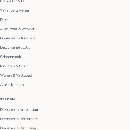
Computer & IT
Vakantie & Reizen
Dieren
Auto, boot & vervoer
Financieel & Juridisch
Lessen & Educatie
Schoonmaak
Kinderen & Gezin
Wonen & Vastgoed
Alle rubrieken
STEDEN
Diensten in Amsterdam
Diensten in Rotterdam
Diensten in Den Haag