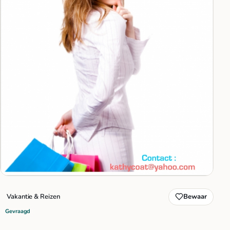
Vakantie & Reizen
Bewaar
Gevraagd