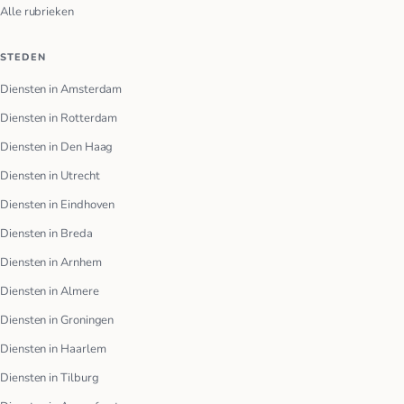
Alle rubrieken
STEDEN
Diensten in Amsterdam
Diensten in Rotterdam
Diensten in Den Haag
Diensten in Utrecht
Diensten in Eindhoven
Diensten in Breda
Diensten in Arnhem
Diensten in Almere
Diensten in Groningen
Diensten in Haarlem
Diensten in Tilburg