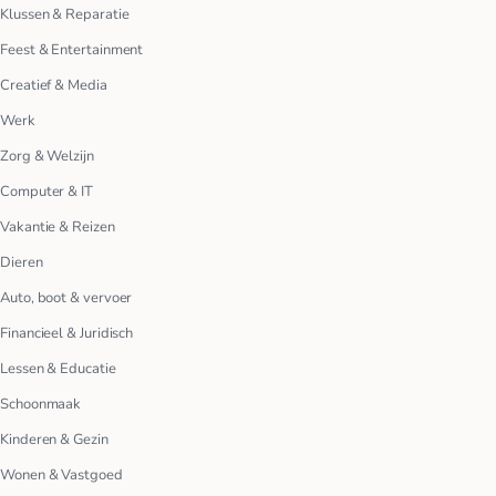
Klussen & Reparatie
Feest & Entertainment
Creatief & Media
Werk
Zorg & Welzijn
Computer & IT
Vakantie & Reizen
Dieren
Auto, boot & vervoer
Financieel & Juridisch
Lessen & Educatie
Schoonmaak
Kinderen & Gezin
Wonen & Vastgoed