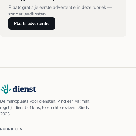
Plaats gratis je eerste advertentie in deze rubriek —
zonder leadkosten.
Plaats advertentie
De marktplaats voor diensten. Vind een vakman,
regel je dienst of klus, lees echte reviews. Sinds
2003.
RUBRIEKEN