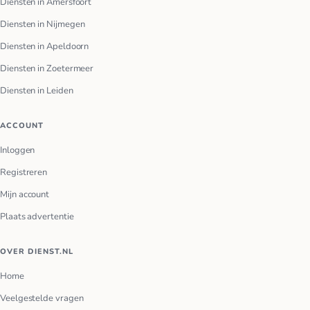
Diensten in Amersfoort
Diensten in Nijmegen
Diensten in Apeldoorn
Diensten in Zoetermeer
Diensten in Leiden
ACCOUNT
Inloggen
Registreren
Mijn account
Plaats advertentie
OVER DIENST.NL
Home
Veelgestelde vragen