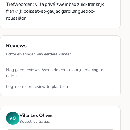
Trefwoorden: villa privé zwembad zuid-frankrijk
frankrijk boisset-et-gaujac gard languedoc-
roussillon
Reviews
Echte ervaringen van eerdere klanten.
Nog geen reviews. Wees de eerste om je ervaring te
delen.
Log in
om een review te plaatsen.
Villa Les Olives
VO
Boisset-et-Gaujac