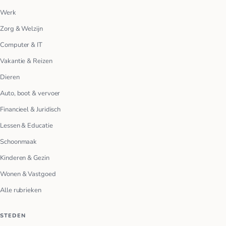
Werk
Zorg & Welzijn
Computer & IT
Vakantie & Reizen
Dieren
Auto, boot & vervoer
Financieel & Juridisch
Lessen & Educatie
Schoonmaak
Kinderen & Gezin
Wonen & Vastgoed
Alle rubrieken
STEDEN