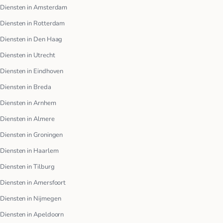
Diensten in Amsterdam
Diensten in Rotterdam
Diensten in Den Haag
Diensten in Utrecht
Diensten in Eindhoven
Diensten in Breda
Diensten in Arnhem
Diensten in Almere
Diensten in Groningen
Diensten in Haarlem
Diensten in Tilburg
Diensten in Amersfoort
Diensten in Nijmegen
Diensten in Apeldoorn