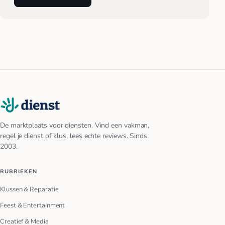
De marktplaats voor diensten. Vind een vakman,
regel je dienst of klus, lees echte reviews. Sinds
2003.
RUBRIEKEN
Klussen & Reparatie
Feest & Entertainment
Creatief & Media