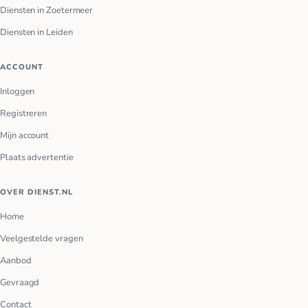
Diensten in Zoetermeer
Diensten in Leiden
ACCOUNT
Inloggen
Registreren
Mijn account
Plaats advertentie
OVER DIENST.NL
Home
Veelgestelde vragen
Aanbod
Gevraagd
Contact