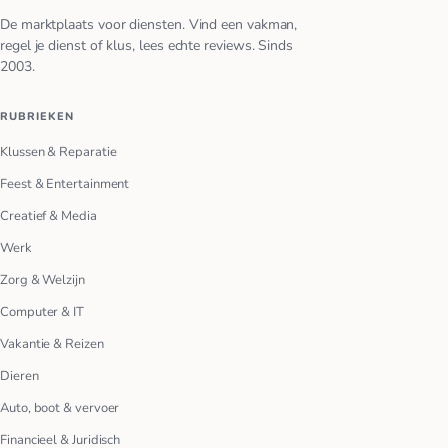
De marktplaats voor diensten. Vind een vakman,
regel je dienst of klus, lees echte reviews. Sinds
2003.
RUBRIEKEN
Klussen & Reparatie
Feest & Entertainment
Creatief & Media
Werk
Zorg & Welzijn
Computer & IT
Vakantie & Reizen
Dieren
Auto, boot & vervoer
Financieel & Juridisch