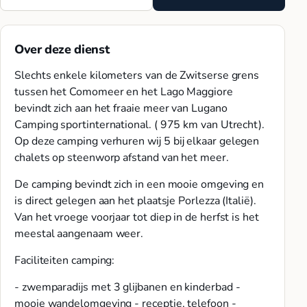
Over deze dienst
Slechts enkele kilometers van de Zwitserse grens
tussen het Comomeer en het Lago Maggiore
bevindt zich aan het fraaie meer van Lugano
Camping sportinternational. ( 975 km van Utrecht).
Op deze camping verhuren wij 5 bij elkaar gelegen
chalets op steenworp afstand van het meer.
De camping bevindt zich in een mooie omgeving en
is direct gelegen aan het plaatsje Porlezza (Italië).
Van het vroege voorjaar tot diep in de herfst is het
meestal aangenaam weer.
Faciliteiten camping:
- zwemparadijs met 3 glijbanen en kinderbad -
mooie wandelomgeving - receptie, telefoon -