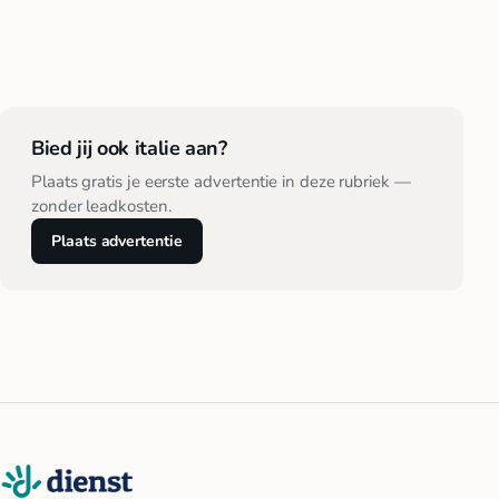
Bied jij ook italie aan?
Plaats gratis je eerste advertentie in deze rubriek —
zonder leadkosten.
Plaats advertentie