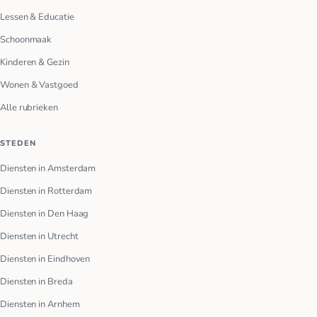
Lessen & Educatie
Schoonmaak
Kinderen & Gezin
Wonen & Vastgoed
Alle rubrieken
STEDEN
Diensten in Amsterdam
Diensten in Rotterdam
Diensten in Den Haag
Diensten in Utrecht
Diensten in Eindhoven
Diensten in Breda
Diensten in Arnhem