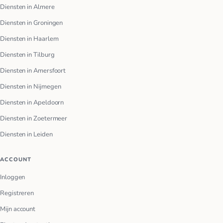
Diensten in Almere
Diensten in Groningen
Diensten in Haarlem
Diensten in Tilburg
Diensten in Amersfoort
Diensten in Nijmegen
Diensten in Apeldoorn
Diensten in Zoetermeer
Diensten in Leiden
ACCOUNT
Inloggen
Registreren
Mijn account