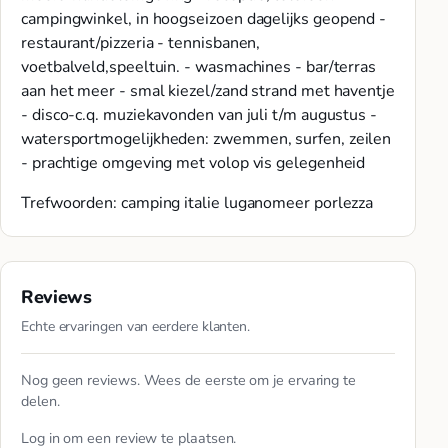
campingwinkel, in hoogseizoen dagelijks geopend -
restaurant/pizzeria - tennisbanen,
voetbalveld,speeltuin. - wasmachines - bar/terras
aan het meer - smal kiezel/zand strand met haventje
- disco-c.q. muziekavonden van juli t/m augustus -
watersportmogelijkheden: zwemmen, surfen, zeilen
- prachtige omgeving met volop vis gelegenheid
Trefwoorden: camping italie luganomeer porlezza
Reviews
Echte ervaringen van eerdere klanten.
Nog geen reviews. Wees de eerste om je ervaring te
delen.
Log in
om een review te plaatsen.