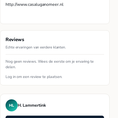
http://www.casaluganomeer.nl
Reviews
Echte ervaringen van eerdere klanten.
Nog geen reviews. Wees de eerste om je ervaring te
delen.
Log in
om een review te plaatsen.
H. Lammertink
HL