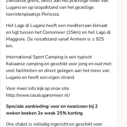
Zwitserse grens, direct aan het prachtige meer van
Lugano en op loopafstand van het gezellige
toeristenplaatsje Porlezza.
Het Lago di Lugano heeft een mediterraan klimaat
en ligt tussen het Comomeer (15km) en het Lago di
Maggiore. De reisafstand vanaf Arnhem is ± 925
km.
International Sport Camping is een typisch
Italiaanse camping en geschikt voor jong en oud met
veel faciliteiten en direct gelegen aan het meer van
Lugano en heeft een eigen strand.
Voor meer info kijk op onze site
http://www.casaluganomeer.nl/
Speciale aanbieding: voor en naseizoen bij 2
weken boeken 2e week 25% korting
Ons chalet is volledig ingericht en geschikt voor