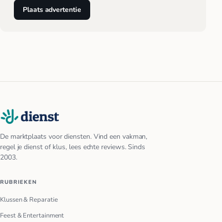
Plaats advertentie
De marktplaats voor diensten. Vind een vakman,
regel je dienst of klus, lees echte reviews. Sinds
2003.
RUBRIEKEN
Klussen & Reparatie
Feest & Entertainment