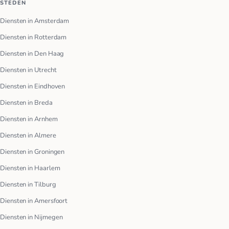
STEDEN
Diensten in Amsterdam
Diensten in Rotterdam
Diensten in Den Haag
Diensten in Utrecht
Diensten in Eindhoven
Diensten in Breda
Diensten in Arnhem
Diensten in Almere
Diensten in Groningen
Diensten in Haarlem
Diensten in Tilburg
Diensten in Amersfoort
Diensten in Nijmegen