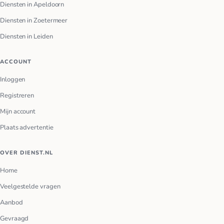
Diensten in Apeldoorn
Diensten in Zoetermeer
Diensten in Leiden
ACCOUNT
Inloggen
Registreren
Mijn account
Plaats advertentie
OVER DIENST.NL
Home
Veelgestelde vragen
Aanbod
Gevraagd