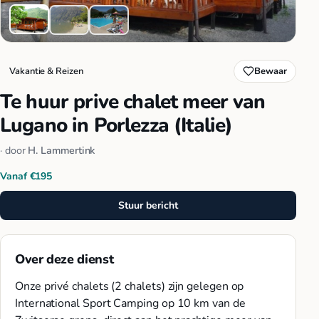
Vakantie & Reizen
Bewaar
Te huur prive chalet meer van
Lugano in Porlezza (Italie)
· door
H. Lammertink
Vanaf €195
Stuur bericht
Over deze dienst
Onze privé chalets (2 chalets) zijn gelegen op
International Sport Camping op 10 km van de