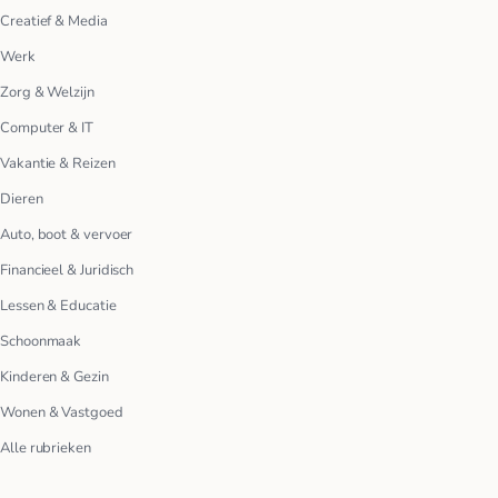
Creatief & Media
Werk
Zorg & Welzijn
Computer & IT
Vakantie & Reizen
Dieren
Auto, boot & vervoer
Financieel & Juridisch
Lessen & Educatie
Schoonmaak
Kinderen & Gezin
Wonen & Vastgoed
Alle rubrieken