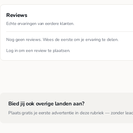
Reviews
Echte ervaringen van eerdere klanten.
Nog geen reviews. Wees de eerste om je ervaring te delen.
Log in
om een review te plaatsen.
Bied jij ook overige landen aan?
Plaats gratis je eerste advertentie in deze rubriek — zonder lea