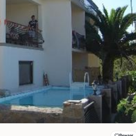
Bewaar