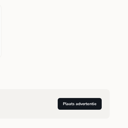
Plaats advertentie