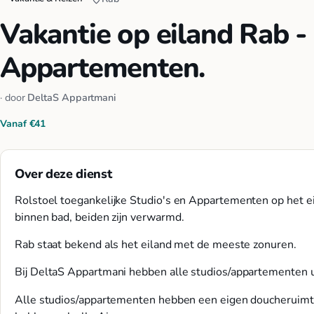
Vakantie op eiland Rab - 
Appartementen.
· door
DeltaS Appartmani
Vanaf €41
Over deze dienst
Rolstoel toegankelijke Studio's en Appartementen op het e
binnen bad, beiden zijn verwarmd.
Rab staat bekend als het eiland met de meeste zonuren.
Bij DeltaS Appartmani hebben alle studios/appartementen uit
Alle studios/appartementen hebben een eigen doucheruimt