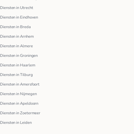
Diensten in Utrecht
Diensten in Eindhoven
Diensten in Breda
Diensten in Arnhem
Diensten in Almere
Diensten in Groningen
Diensten in Haarlem
Diensten in Tilburg
Diensten in Amersfoort
Diensten in Nijmegen
Diensten in Apeldoorn
Diensten in Zoetermeer
Diensten in Leiden