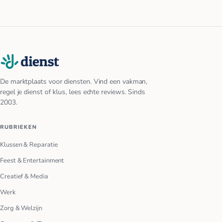
De marktplaats voor diensten. Vind een vakman,
regel je dienst of klus, lees echte reviews. Sinds
2003.
RUBRIEKEN
Klussen & Reparatie
Feest & Entertainment
Creatief & Media
Werk
Zorg & Welzijn