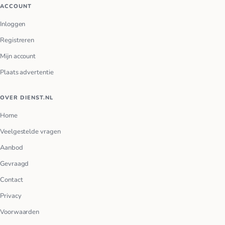
ACCOUNT
Inloggen
Registreren
Mijn account
Plaats advertentie
OVER DIENST.NL
Home
Veelgestelde vragen
Aanbod
Gevraagd
Contact
Privacy
Voorwaarden