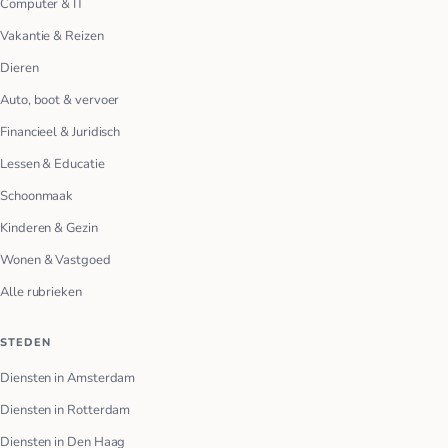
Computer & IT
Vakantie & Reizen
Dieren
Auto, boot & vervoer
Financieel & Juridisch
Lessen & Educatie
Schoonmaak
Kinderen & Gezin
Wonen & Vastgoed
Alle rubrieken
STEDEN
Diensten in Amsterdam
Diensten in Rotterdam
Diensten in Den Haag