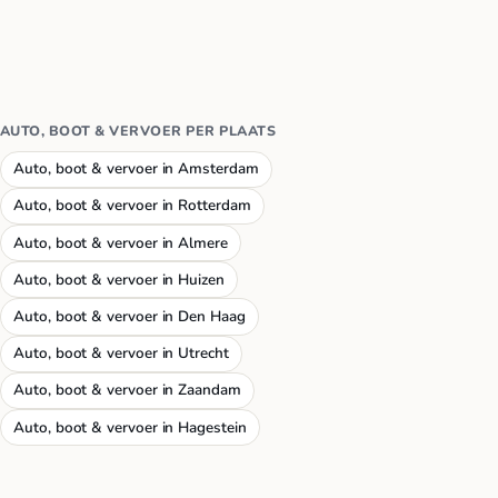
AUTO, BOOT & VERVOER PER PLAATS
Auto, boot & vervoer in Amsterdam
Auto, boot & vervoer in Rotterdam
Auto, boot & vervoer in Almere
Auto, boot & vervoer in Huizen
Auto, boot & vervoer in Den Haag
Auto, boot & vervoer in Utrecht
Auto, boot & vervoer in Zaandam
Auto, boot & vervoer in Hagestein