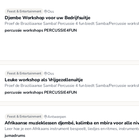
Feest & Entertainment
Oss
Djembe Workshop voor uw Bedrijfsuitje
Proef de Braziliaanse Samba! Percussie 4 fun biedt Samba/Percussie works
percussie workshops PERCUSSIE4FUN
Feest & Entertainment
Oss
Leuke workshop als Vrijgezellenuitje
Proef de Braziliaanse Samba! Percussie 4 fun biedt Samba/Percussie works
percussie workshops PERCUSSIE4FUN
Feest & Entertainment
Antwerpen
Afrikaanse muzieklessen djembé, kalimba en mbira voor alle ni
Leer hoe je een Afrikaans instrument bespeelt, liedjes en ritmes, instrumen
jumadrums