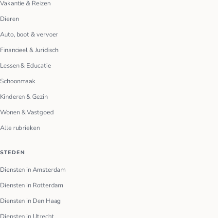
Vakantie & Reizen
Dieren
Auto, boot & vervoer
Financieel & Juridisch
Lessen & Educatie
Schoonmaak
Kinderen & Gezin
Wonen & Vastgoed
Alle rubrieken
STEDEN
Diensten in Amsterdam
Diensten in Rotterdam
Diensten in Den Haag
Diensten in Utrecht