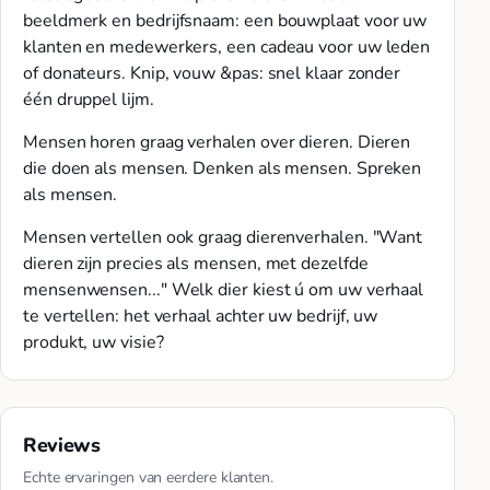
beeldmerk en bedrijfsnaam: een bouwplaat voor uw
klanten en medewerkers, een cadeau voor uw leden
of donateurs. Knip, vouw &pas: snel klaar zonder
één druppel lijm.
Mensen horen graag verhalen over dieren. Dieren
die doen als mensen. Denken als mensen. Spreken
als mensen.
Mensen vertellen ook graag dierenverhalen. "Want
dieren zijn precies als mensen, met dezelfde
mensenwensen..." Welk dier kiest ú om uw verhaal
te vertellen: het verhaal achter uw bedrijf, uw
produkt, uw visie?
Reviews
Echte ervaringen van eerdere klanten.