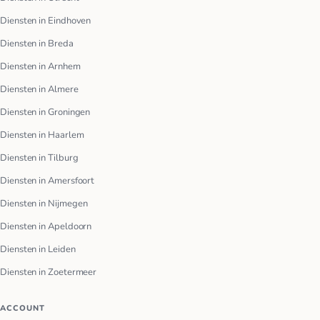
Diensten in Eindhoven
Diensten in Breda
Diensten in Arnhem
Diensten in Almere
Diensten in Groningen
Diensten in Haarlem
Diensten in Tilburg
Diensten in Amersfoort
Diensten in Nijmegen
Diensten in Apeldoorn
Diensten in Leiden
Diensten in Zoetermeer
ACCOUNT