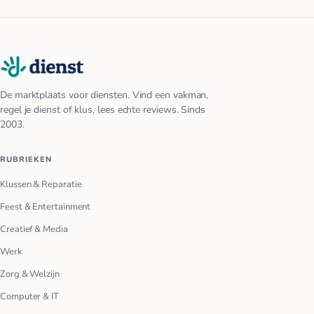
De marktplaats voor diensten. Vind een vakman,
regel je dienst of klus, lees echte reviews. Sinds
2003.
RUBRIEKEN
Klussen & Reparatie
Feest & Entertainment
Creatief & Media
Werk
Zorg & Welzijn
Computer & IT