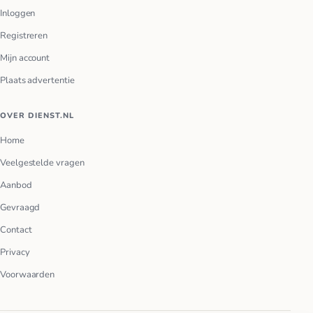
Inloggen
Registreren
Mijn account
Plaats advertentie
OVER DIENST.NL
Home
Veelgestelde vragen
Aanbod
Gevraagd
Contact
Privacy
Voorwaarden