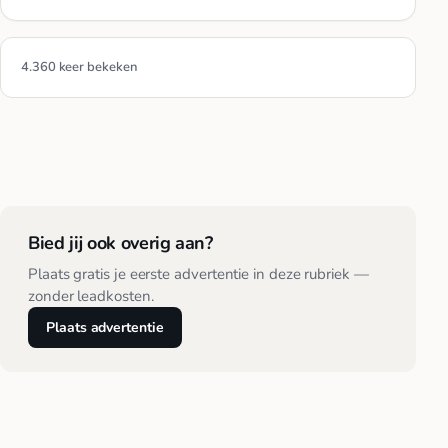
4.360 keer bekeken
Bied jij ook overig aan?
Plaats gratis je eerste advertentie in deze rubriek —
zonder leadkosten.
Plaats advertentie