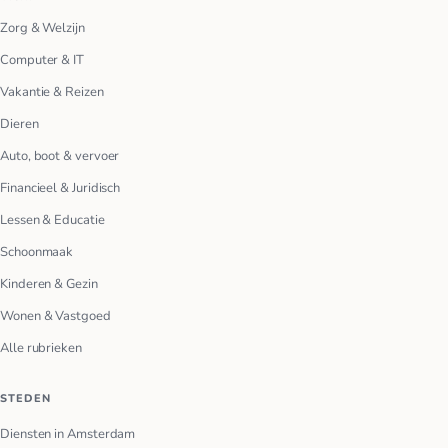
Zorg & Welzijn
Computer & IT
Vakantie & Reizen
Dieren
Auto, boot & vervoer
Financieel & Juridisch
Lessen & Educatie
Schoonmaak
Kinderen & Gezin
Wonen & Vastgoed
Alle rubrieken
STEDEN
Diensten in Amsterdam