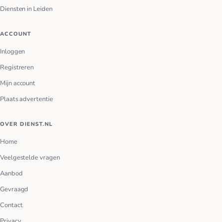
Diensten in Leiden
ACCOUNT
Inloggen
Registreren
Mijn account
Plaats advertentie
OVER DIENST.NL
Home
Veelgestelde vragen
Aanbod
Gevraagd
Contact
Privacy