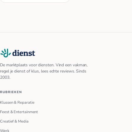
De marktplaats voor diensten. Vind een vakman,
regel je dienst of klus, lees echte reviews. Sinds
2003.
RUBRIEKEN
Klussen & Reparatie
Feest & Entertainment
Creatief & Media
Werk