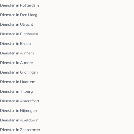
Diensten in Rotterdam
Diensten in Den Haag
Diensten in Utrecht
Diensten in Eindhoven
Diensten in Breda
Diensten in Arnhem
Diensten in Almere
Diensten in Groningen
Diensten in Haarlem
Diensten in Tilburg
Diensten in Amersfoort
Diensten in Nijmegen
Diensten in Apeldoorn
Diensten in Zoetermeer