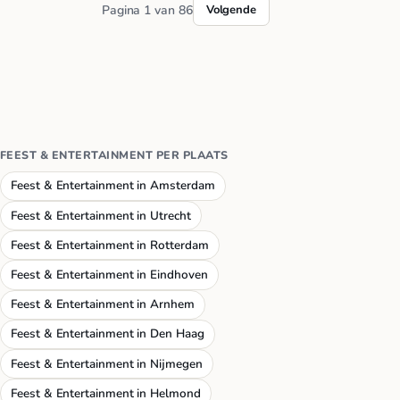
Pagina 1 van 86
Volgende
FEEST & ENTERTAINMENT PER PLAATS
Feest & Entertainment in Amsterdam
Feest & Entertainment in Utrecht
Feest & Entertainment in Rotterdam
Feest & Entertainment in Eindhoven
Feest & Entertainment in Arnhem
Feest & Entertainment in Den Haag
Feest & Entertainment in Nijmegen
Feest & Entertainment in Helmond