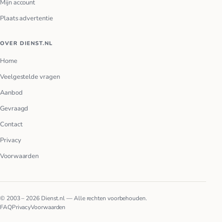
Mijn account
Plaats advertentie
OVER DIENST.NL
Home
Veelgestelde vragen
Aanbod
Gevraagd
Contact
Privacy
Voorwaarden
© 2003 – 2026 Dienst.nl — Alle rechten voorbehouden.
FAQ
Privacy
Voorwaarden