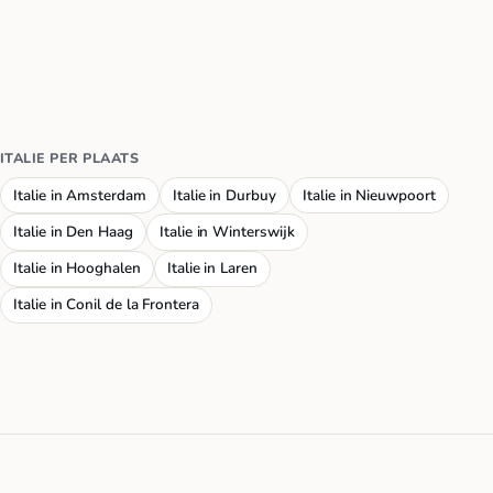
ITALIE PER PLAATS
Italie in Amsterdam
Italie in Durbuy
Italie in Nieuwpoort
Italie in Den Haag
Italie in Winterswijk
Italie in Hooghalen
Italie in Laren
Italie in Conil de la Frontera