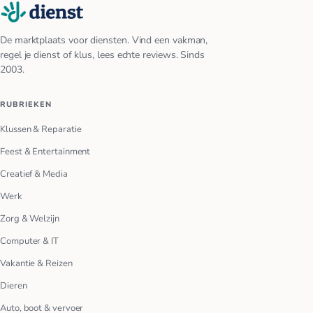
De marktplaats voor diensten. Vind een vakman,
regel je dienst of klus, lees echte reviews. Sinds
2003.
RUBRIEKEN
Klussen & Reparatie
Feest & Entertainment
Creatief & Media
Werk
Zorg & Welzijn
Computer & IT
Vakantie & Reizen
Dieren
Auto, boot & vervoer