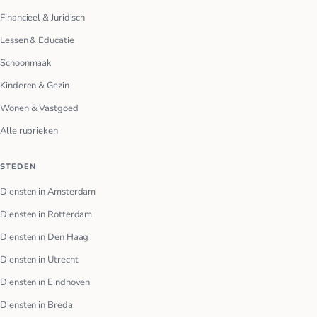
Financieel & Juridisch
Lessen & Educatie
Schoonmaak
Kinderen & Gezin
Wonen & Vastgoed
Alle rubrieken
STEDEN
Diensten in Amsterdam
Diensten in Rotterdam
Diensten in Den Haag
Diensten in Utrecht
Diensten in Eindhoven
Diensten in Breda