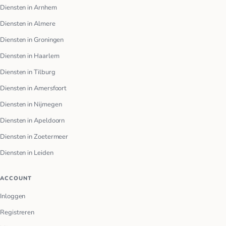
Diensten in Arnhem
Diensten in Almere
Diensten in Groningen
Diensten in Haarlem
Diensten in Tilburg
Diensten in Amersfoort
Diensten in Nijmegen
Diensten in Apeldoorn
Diensten in Zoetermeer
Diensten in Leiden
ACCOUNT
Inloggen
Registreren